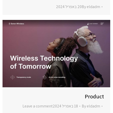
eldadm
By
20 באפריל 2024
Product
eldadm
By
18 באפריל 2024
Leave a comment