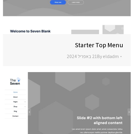
Starter Top Menu
eldadm
By
21 באפריל 2024