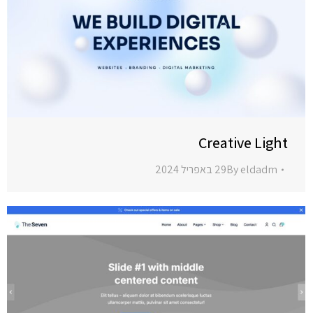
Creative Light
eldadm
By
29 באפריל 2024