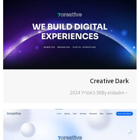
Creative Dark
eldadm
By
30 באפריל 2024