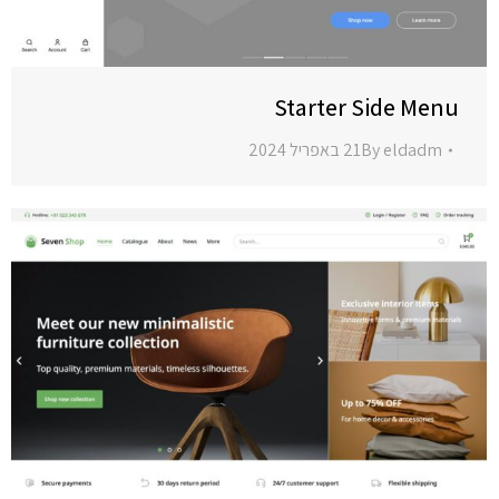
Starter Side Menu
eldadm
By
21 באפריל 2024