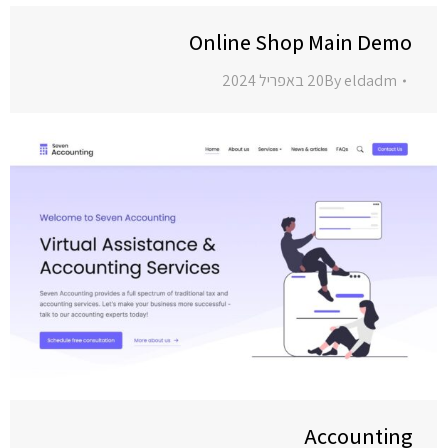
Online Shop Main Demo
eldadm
By
20 באפריל 2024
Accounting